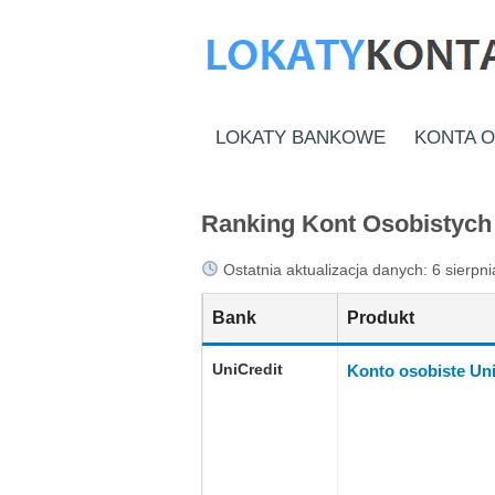
LOKATY BANKOWE
KONTA 
Ranking Kont Osobistych 
Ostatnia aktualizacja danych: 6 sierpni
Bank
Produkt
UniCredit
Konto osobiste Uni