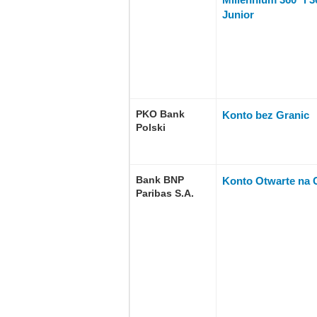
Junior
PKO Bank
Konto bez Granic
Polski
Bank BNP
Konto Otwarte na 
Paribas S.A.