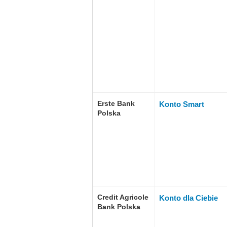
Erste Bank
Konto Smart
Polska
Credit Agricole
Konto dla Ciebie
Bank Polska