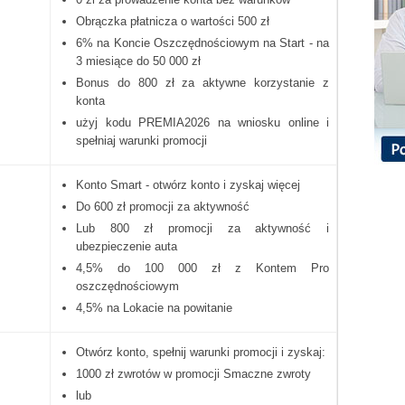
Obrączka płatnicza o wartości 500 zł
6% na Koncie Oszczędnościowym na Start - na
3 miesiące do 50 000 zł
Bonus do 800 zł za aktywne korzystanie z
konta
użyj kodu PREMIA2026 na wniosku online i
spełniaj warunki promocji
Konto Smart - otwórz konto i zyskaj więcej
Do 600 zł promocji za aktywność
Lub 800 zł promocji za aktywność i
ubezpieczenie auta
4,5% do 100 000 zł z Kontem Pro
oszczędnościowym
4,5% na Lokacie na powitanie
Otwórz konto, spełnij warunki promocji i zyskaj:
1000 zł zwrotów w promocji Smaczne zwroty
lub