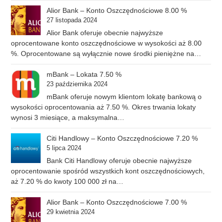
Alior Bank – Konto Oszczędnościowe 8.00 %
27 listopada 2024
Alior Bank oferuje obecnie najwyższe
oprocentowane konto oszczędnościowe w wysokości aż 8.00
%. Oprocentowane są wyłącznie nowe środki pieniężne na…
mBank – Lokata 7.50 %
23 października 2024
mBank oferuje nowym klientom lokatę bankową o
wysokości oprocentowania aż 7.50 %. Okres trwania lokaty
wynosi 3 miesiące, a maksymalna…
Citi Handlowy – Konto Oszczędnościowe 7.20 %
5 lipca 2024
Bank Citi Handlowy oferuje obecnie najwyższe
oprocentowanie spośród wszystkich kont oszczędnościowych,
aż 7.20 % do kwoty 100 000 zł na…
Alior Bank – Konto Oszczędnościowe 7.00 %
29 kwietnia 2024