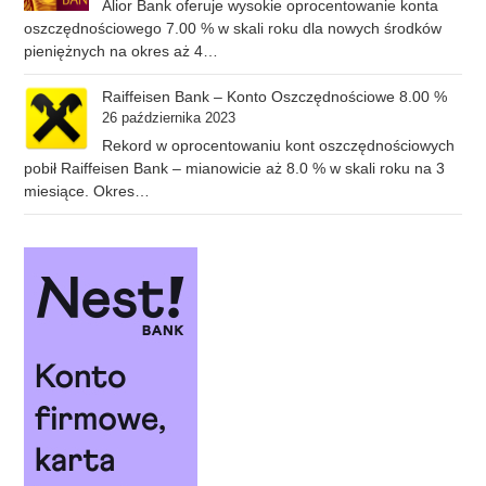
Alior Bank oferuje wysokie oprocentowanie konta
oszczędnościowego 7.00 % w skali roku dla nowych środków
pieniężnych na okres aż 4…
Raiffeisen Bank – Konto Oszczędnościowe 8.00 %
26 października 2023
Rekord w oprocentowaniu kont oszczędnościowych
pobił Raiffeisen Bank – mianowicie aż 8.0 % w skali roku na 3
miesiące. Okres…