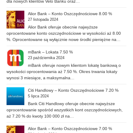
dla nowych klientów Velo Banku oraz…
Alior Bank – Konto Oszczędnościowe 8.00 %
27 listopada 2024
Alior Bank oferuje obecnie najwyższe
oprocentowane konto oszczędnościowe w wysokości aż 8.00
%. Oprocentowane są wyłącznie nowe środki pieniężne na…
mBank – Lokata 7.50 %
23 października 2024
mBank oferuje nowym klientom lokatę bankową o
wysokości oprocentowania aż 7.50 %. Okres trwania lokaty
wynosi 3 miesiące, a maksymalna…
Citi Handlowy – Konto Oszczędnościowe 7.20 %
5 lipca 2024
Bank Citi Handlowy oferuje obecnie najwyższe
oprocentowanie spośród wszystkich kont oszczędnościowych,
aż 7.20 % do kwoty 100 000 zł na…
Alior Bank – Konto Oszczędnościowe 7.00 %