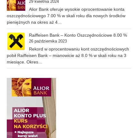
29 kwietnia 2024
Alior Bank oferuje wysokie oprocentowanie konta
oszczędnościowego 7.00 % w skali roku dla nowych środków
pieniężnych na okres aż 4…
Raiffeisen Bank – Konto Oszczędnościowe 8.00 %
26 października 2023
Rekord w oprocentowaniu kont oszczędnościowych
pobił Raiffeisen Bank – mianowicie aż 8.0 % w skali roku na 3
miesiące. Okres…