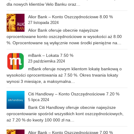
dla nowych klientów Velo Banku oraz…
Alior Bank – Konto Oszczędnościowe 8.00 %
27 listopada 2024
Alior Bank oferuje obecnie najwyższe
oprocentowane konto oszczędnościowe w wysokości aż 8.00
%. Oprocentowane są wyłącznie nowe środki pieniężne na…
mBank – Lokata 7.50 %
23 października 2024
mBank oferuje nowym klientom lokatę bankową o
wysokości oprocentowania aż 7.50 %. Okres trwania lokaty
wynosi 3 miesiące, a maksymalna…
Citi Handlowy – Konto Oszczędnościowe 7.20 %
5 lipca 2024
Bank Citi Handlowy oferuje obecnie najwyższe
oprocentowanie spośród wszystkich kont oszczędnościowych,
aż 7.20 % do kwoty 100 000 zł na…
Alior Bank – Konto Oszczędnościowe 7.00 %