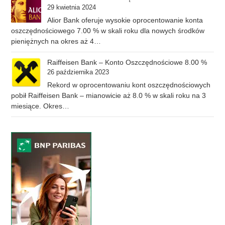
29 kwietnia 2024
Alior Bank oferuje wysokie oprocentowanie konta
oszczędnościowego 7.00 % w skali roku dla nowych środków
pieniężnych na okres aż 4…
Raiffeisen Bank – Konto Oszczędnościowe 8.00 %
26 października 2023
Rekord w oprocentowaniu kont oszczędnościowych
pobił Raiffeisen Bank – mianowicie aż 8.0 % w skali roku na 3
miesiące. Okres…