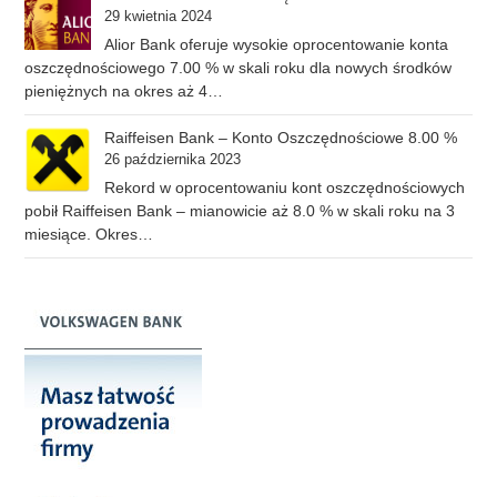
29 kwietnia 2024
Alior Bank oferuje wysokie oprocentowanie konta
oszczędnościowego 7.00 % w skali roku dla nowych środków
pieniężnych na okres aż 4…
Raiffeisen Bank – Konto Oszczędnościowe 8.00 %
26 października 2023
Rekord w oprocentowaniu kont oszczędnościowych
pobił Raiffeisen Bank – mianowicie aż 8.0 % w skali roku na 3
miesiące. Okres…