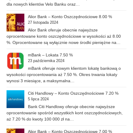
dla nowych klientów Velo Banku oraz…
Alior Bank – Konto Oszczędnościowe 8.00 %
27 listopada 2024
Alior Bank oferuje obecnie najwyższe
oprocentowane konto oszczędnościowe w wysokości aż 8.00
%. Oprocentowane są wyłącznie nowe środki pieniężne na…
mBank – Lokata 7.50 %
23 października 2024
mBank oferuje nowym klientom lokatę bankową o
wysokości oprocentowania aż 7.50 %. Okres trwania lokaty
wynosi 3 miesiące, a maksymalna…
Citi Handlowy – Konto Oszczędnościowe 7.20 %
5 lipca 2024
Bank Citi Handlowy oferuje obecnie najwyższe
oprocentowanie spośród wszystkich kont oszczędnościowych,
aż 7.20 % do kwoty 100 000 zł na…
Alior Bank – Konto Oszczędnościowe 7.00 %